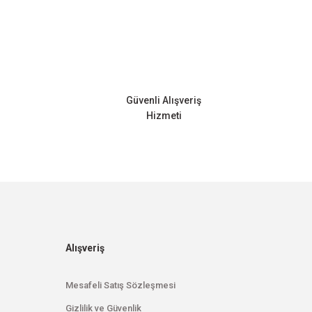
Güvenli Alışveriş
Hizmeti
Alışveriş
Mesafeli Satış Sözleşmesi
Gizlilik ve Güvenlik