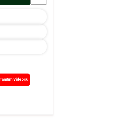
Tanıtım Videosu