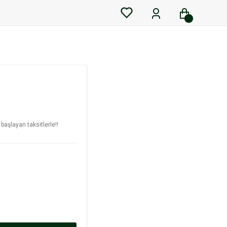
başlayan taksitlerle!!