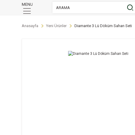
Anasayfa
Yeni Ürünler
Diamante 3 Lü Döküm Sahan Seti