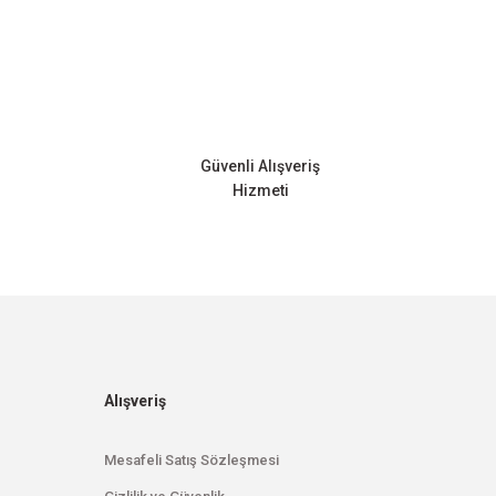
Güvenli Alışveriş
Hizmeti
Alışveriş
Mesafeli Satış Sözleşmesi