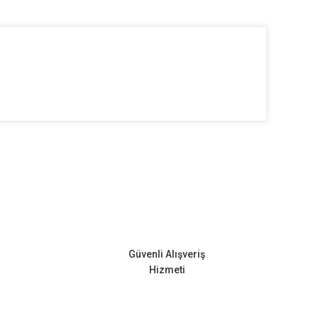
ilirsiniz.
Güvenli Alışveriş
Hizmeti