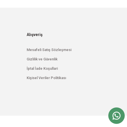
Alışveriş
Mesafeli Satış Sözleşmesi
Gizlilik ve Güvenlik
İptal İade Koşullari
Kişisel Veriler Politikası