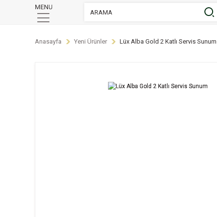
Anasayfa
Yeni Ürünler
Lüx Alba Gold 2 Katlı Servis Sunum