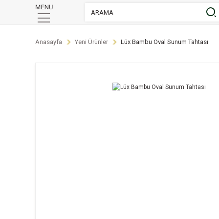
Anasayfa
Yeni Ürünler
Lüx Bambu Oval Sunum Tahtası