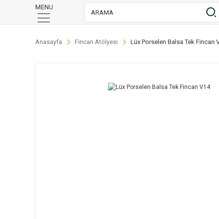
Anasayfa
Fincan Atölyesi
Lüx Porselen Balsa Tek Fincan 