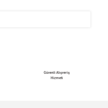
ilirsiniz.
Güvenli Alışveriş
Hizmeti