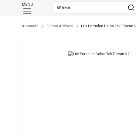
Anasayfa
Fincan Atölyesi
Lüx Porselen Balsa Tek Fincan 