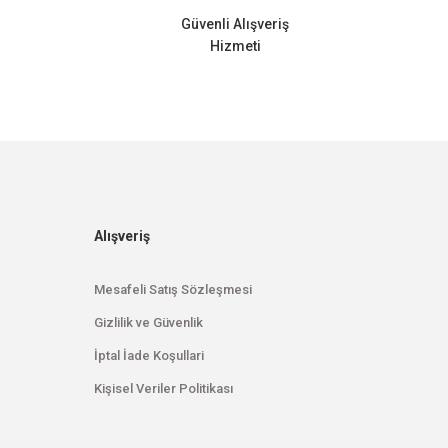
Güvenli Alışveriş
Hizmeti
Alışveriş
Mesafeli Satış Sözleşmesi
Gizlilik ve Güvenlik
İptal İade Koşullari
Kişisel Veriler Politikası