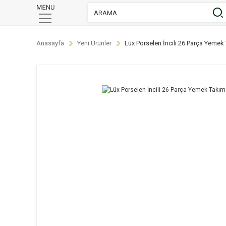
Anasayfa
Yeni Ürünler
Lüx Porselen İncili 26 Parça Yemek