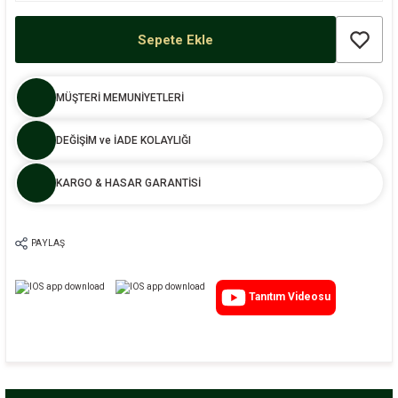
Sepete Ekle
MÜŞTERİ MEMUNİYETLERİ
DEĞİŞİM ve İADE KOLAYLIĞI
KARGO & HASAR GARANTİSİ
PAYLAŞ
Tanıtım Videosu