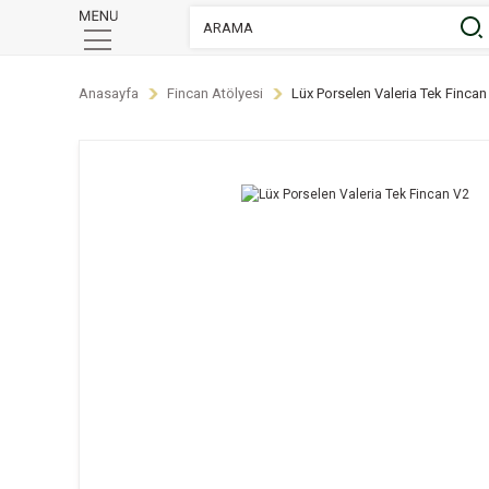
Anasayfa
Fincan Atölyesi
Lüx Porselen Valeria Tek Fincan