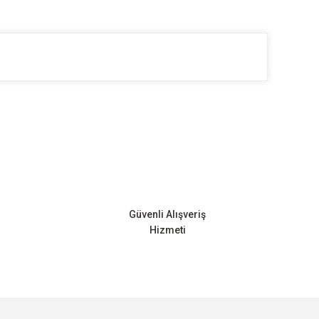
ilirsiniz.
Güvenli Alışveriş
Hizmeti