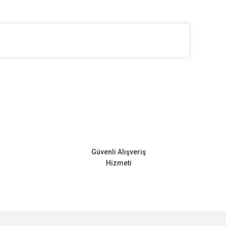
ilirsiniz.
Güvenli Alışveriş
Hizmeti