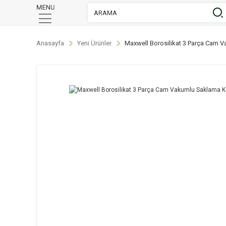
Anasayfa
Yeni Ürünler
Maxwell Borosilikat 3 Parça Cam V