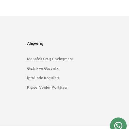
Alışveriş
Mesafeli Satış Sözleşmesi
Gizlilik ve Güvenlik
İptal İade Koşullari
Kişisel Veriler Politikası