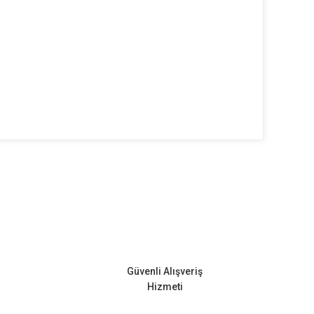
ilirsiniz.
Güvenli Alışveriş
Hizmeti