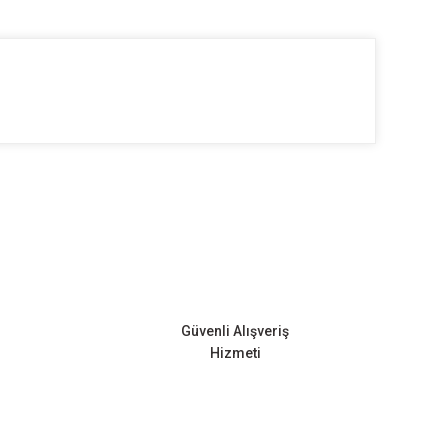
ilirsiniz.
Güvenli Alışveriş
Hizmeti