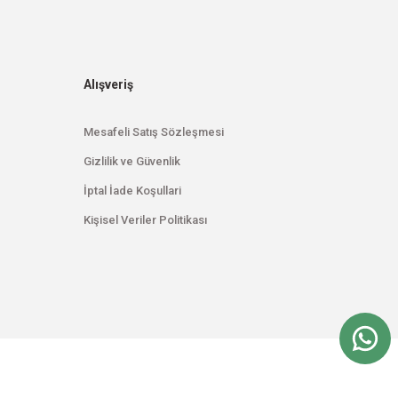
Alışveriş
Mesafeli Satış Sözleşmesi
Gizlilik ve Güvenlik
İptal İade Koşullari
Kişisel Veriler Politikası