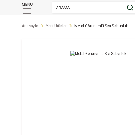
Anasayfa
Yeni Ürünler
Metal Görünümlü Sıvı Sabunluk