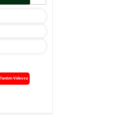
Tanıtım Videosu