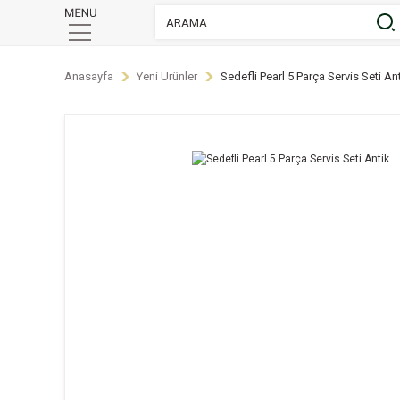
Anasayfa
Yeni Ürünler
Sedefli Pearl 5 Parça Servis Seti An