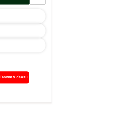
Tanıtım Videosu