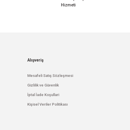
Hizmeti
Alışveriş
Mesafeli Satış Sözleşmesi
Gizlilik ve Güvenlik
İptal İade Koşullari
Kişisel Veriler Politikası