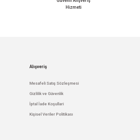
Güvenli Alışveriş
Hizmeti
Alışveriş
Mesafeli Satış Sözleşmesi
Gizlilik ve Güvenlik
İptal İade Koşullari
Kişisel Veriler Politikası