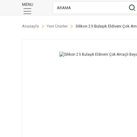
Anasayfa
Yeni Ürünler
Silikon 2 li Bulaşık Eldiveni Çok A