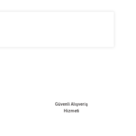
ilirsiniz.
Güvenli Alışveriş
Hizmeti