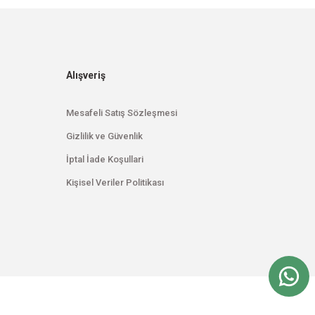
Alışveriş
Mesafeli Satış Sözleşmesi
Gizlilik ve Güvenlik
İptal İade Koşullari
Kişisel Veriler Politikası