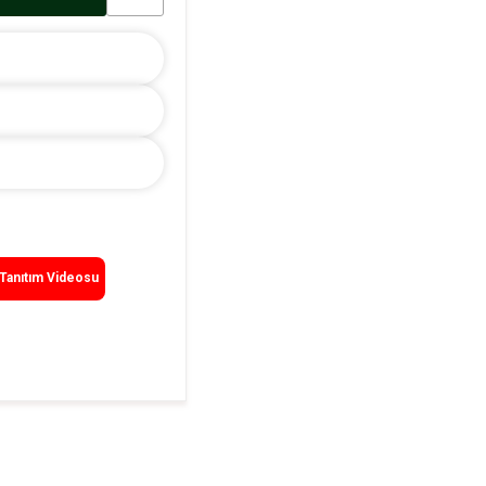
Tanıtım Videosu