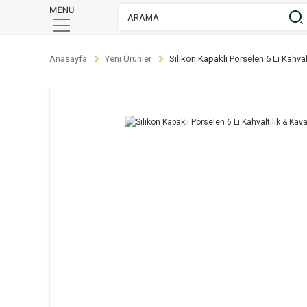
Anasayfa
Yeni Ürünler
Silikon Kapaklı Porselen 6 Lı Kahva