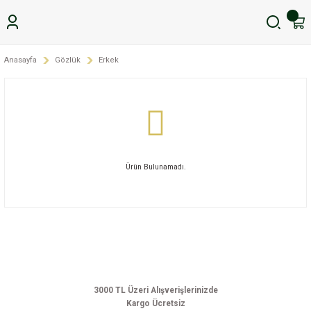
Anasayfa
Gözlük
Erkek
Ürün Bulunamadı.
3000 TL Üzeri Alışverişlerinizde
Kargo Ücretsiz